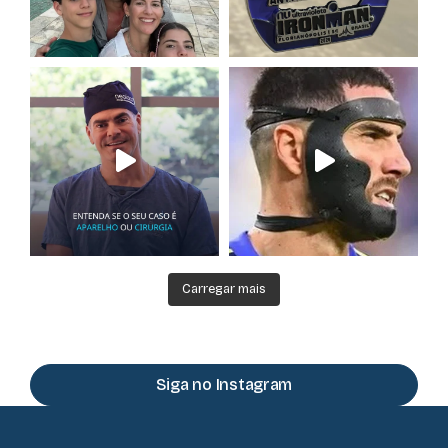
Carregar mais
Siga no Instagram