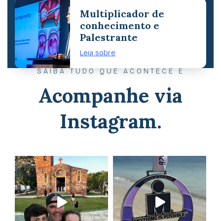
Multiplicador de
conhecimento e
Palestrante
Leia sobre
SAIBA TUDO QUE ACONTECE E
Acompanhe via
Instagram.