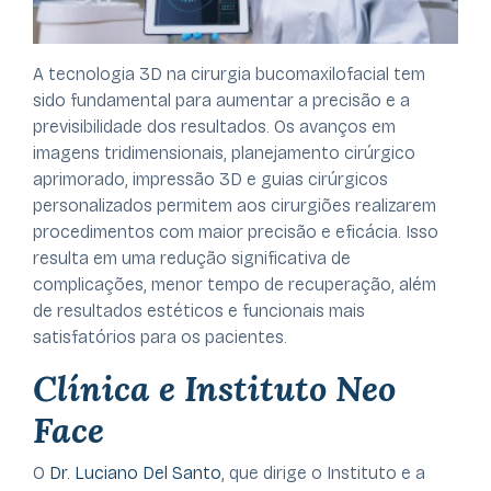
A tecnologia 3D na cirurgia bucomaxilofacial tem
sido fundamental para aumentar a precisão e a
previsibilidade dos resultados. Os avanços em
imagens tridimensionais, planejamento cirúrgico
aprimorado, impressão 3D e guias cirúrgicos
personalizados permitem aos cirurgiões realizarem
procedimentos com maior precisão e eficácia. Isso
resulta em uma redução significativa de
complicações, menor tempo de recuperação, além
de resultados estéticos e funcionais mais
satisfatórios para os pacientes.
Clínica e Instituto Neo
Face
O
Dr. Luciano Del Santo
, que dirige o Instituto e a