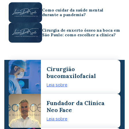
Como cuidar da saúde mental
durante a pandemia?
Cirurgia de enxerto ósseo na boca em
São Paulo: como escolher a clínica?
Cirurgião
bucomaxilofacial
Leia sobre
Fundador da Clínica
Neo Face
Leia sobre