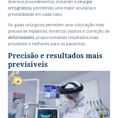
diversos procedimentos, incluindo a
cirurgia
ortognática
, permitindo uma maior acurácia e
previsibilidade em cada caso.
Os guias cirúrgicos permitem uma colocação mais
precisa de implantes, enxertos ósseos e correção de
deformidades
, proporcionando resultados mais
previsíveis e melhores para os pacientes.
Precisão e resultados mais
previsíveis