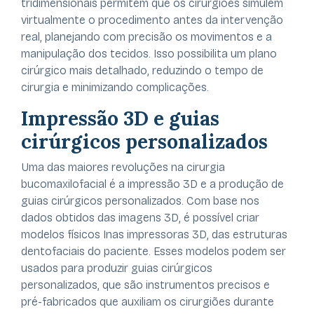
tridimensionais permitem que os cirurgiões simulem
virtualmente o procedimento antes da intervenção
real, planejando com precisão os movimentos e a
manipulação dos tecidos. Isso possibilita um plano
cirúrgico mais detalhado, reduzindo o tempo de
cirurgia e minimizando complicações.
Impressão 3D e guias
cirúrgicos personalizados
Uma das maiores revoluções na cirurgia
bucomaxilofacial é a impressão 3D e a produção de
guias cirúrgicos personalizados. Com base nos
dados obtidos das imagens 3D, é possível criar
modelos físicos Inas impressoras 3D, das estruturas
dentofaciais do paciente. Esses modelos podem ser
usados para produzir guias cirúrgicos
personalizados, que são instrumentos precisos e
pré-fabricados que auxiliam os cirurgiões durante