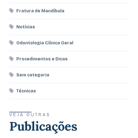
Fratura de Mandíbula
Notícias
Odontologia Clínica Geral
Procedimentos e Dicas
Sem categoria
Técnicas
VEJA OUTRAS
Publicações