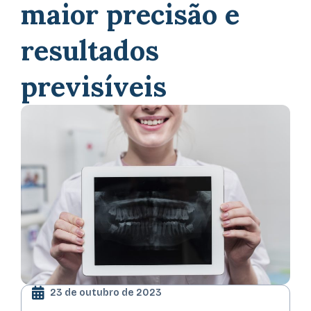
maior precisão e
resultados
previsíveis
23 de outubro de 2023