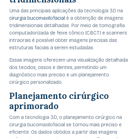
Uma das principais aplicações da tecnologia 3D na
cirurgia bucomaxilofacial
é a obtenção de imagens
tridimensionais detalhadas. Por meio de tomografia
computadorizada de feixe cônico (CBCT) e scanners
intraorais é possível obter imagens precisas das
estruturas faciais a serem estudadas.
Essas imagens oferecem uma visualização detalhada
dos tecidos, ossos e dentes, permitindo um
diagnóstico mais preciso e um planejamento
cirúrgico personalizado.
Planejamento cirúrgico
aprimorado
Com a tecnologia 3D, o planejamento cirúrgico na
cirurgia bucomaxilofacial se tornou mais preciso e
eficiente. Os dados obtidos a partir das imagens