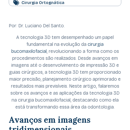
Cirurgia Ortognática
Por: Dr. Luciano Del Santo.
A tecnologia 3D tem desempenhado um papel
fundamental na evolução da
cirurgia
bucomaxilofacial
, revolucionando a forma como os
procedimentos são realizados. Desde avanços em
imagens até o desenvolvimento de impressão 3D e
guias cirúrgicos, a tecnologia 3D tem proporcionado
maior precisão, planejamento cirúrgico aprimorado e
resultados mais previsíveis. Neste artigo, falaremos
sobre os avanços e as aplicações da tecnologia 3D
na cirurgia bucomaxilofacial, destacando como ela
está transformando essa área da odontologia.
Avanços em imagens
tridimensionais