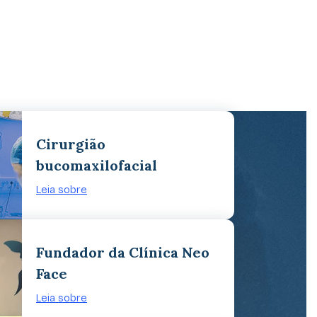
Cirurgião
bucomaxilofacial
Leia sobre
Fundador da Clínica Neo
Face
Leia sobre