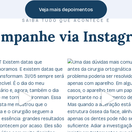
Veja mais depoimentos
SAIBA TUDO QUE ACONTECE E
mpanhe via Instag