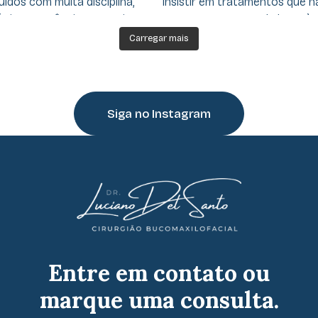
Carregar mais
Siga no Instagram
Entre em contato ou
marque uma consulta.