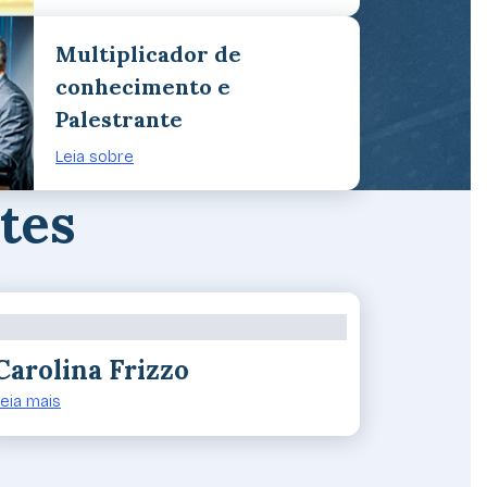
Multiplicador de
conhecimento e
Palestrante
Leia sobre
tes
Carolina Frizzo
eia mais