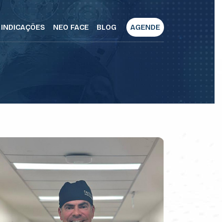
INDICAÇÕES
NEO FACE
BLOG
AGENDE