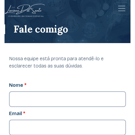
Fale comigo
Nossa equipe está pronta para atendê-lo e
esclarecer todas as suas dúvidas.
Nome
*
Email
*