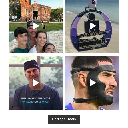
Carregar mais