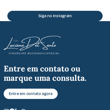
Siga no Instagram
Entre em contato ou
marque uma consulta.
Entre em contato agora