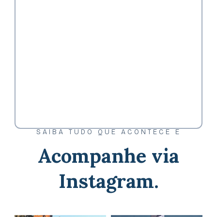
SAIBA TUDO QUE ACONTECE E
Acompanhe via
Instagram.