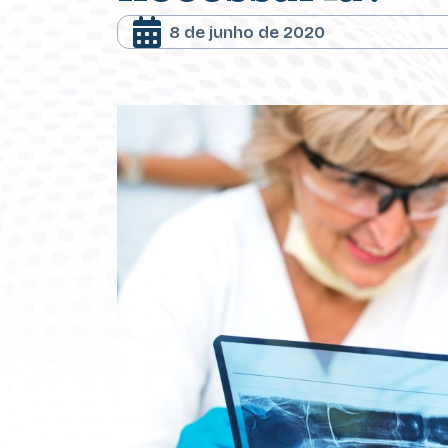
8 de junho de 2020