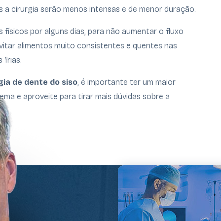
ós a cirurgia serão menos intensas e de menor duração.
físicos por alguns dias, para não aumentar o fluxo
itar alimentos muito consistentes e quentes nas
frias.
gia de dente do siso
, é importante ter um maior
ema e aproveite para tirar mais dúvidas sobre a