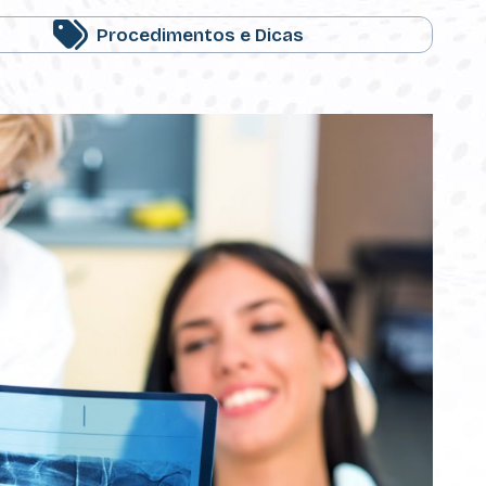
Procedimentos e Dicas