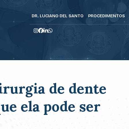
DR. LUCIANO DEL SANTO
PROCEDIMENTOS
irurgia de dente
que ela pode ser