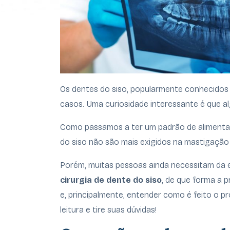
Os dentes do siso, popularmente conhecidos 
casos. Uma curiosidade interessante é que a
Como passamos a ter um padrão de alimenta
do siso não são mais exigidos na mastigação
Porém, muitas pessoas ainda necessitam da e
cirurgia de dente do siso
, de que forma a 
e, principalmente, entender como é feito o 
leitura e tire suas dúvidas!