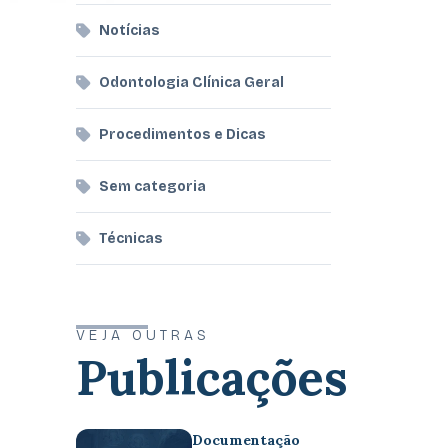
Notícias
Odontologia Clínica Geral
Procedimentos e Dicas
Sem categoria
Técnicas
VEJA OUTRAS
Publicações
Documentação