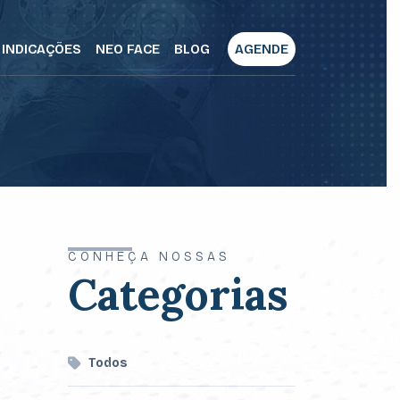
INDICAÇÕES
NEO FACE
BLOG
AGENDE
CONHEÇA NOSSAS
Categorias
Todos