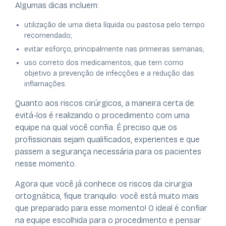
Algumas dicas incluem:
utilização de uma dieta líquida ou pastosa pelo tempo
recomendado;
evitar esforço, principalmente nas primeiras semanas;
uso correto dos medicamentos, que tem como
objetivo a prevenção de infecções e a redução das
inflamações.
Quanto aos riscos cirúrgicos, a maneira certa de
evitá-los é realizando o procedimento com uma
equipe na qual você confia. É preciso que os
profissionais sejam qualificados, experientes e que
passem a segurança necessária para os pacientes
nesse momento.
Agora que você já conhece os riscos da cirurgia
ortognática, fique tranquilo: você está muito mais
que preparado para esse momento! O ideal é confiar
na equipe escolhida para o procedimento e pensar