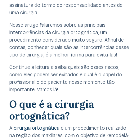
assinatura do termo de responsabilidade antes de
uma cirurgia.
Nesse artigo falaremos sobre as principais
intercorrências da cirurgia ortognática, um
procedimento considerado muito seguro. Afinal de
contas, conhecer quais são as intercorrências desse
tipo de cirurgia, é a melhor forma para evitá-las!
Continue a leitura e saiba quais são esses riscos,
como eles podem ser evitados e qual é o papel do
profissional e do paciente nesse momento tão
importante. Vamos lá!
O que é a cirurgia
ortognática?
A
cirurgia ortognática
é um procedimento realizado
na região dos maxilares, com o objetivo de remodelá-