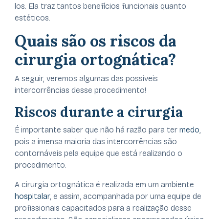
los. Ela traz tantos benefícios funcionais quanto
estéticos.
Quais são os riscos da
cirurgia ortognática?
A seguir, veremos algumas das possíveis
intercorrências desse procedimento!
Riscos durante a cirurgia
É importante saber que não há razão para ter
medo
,
pois a imensa maioria das intercorrências são
contornáveis pela equipe que está realizando o
procedimento.
A cirurgia ortognática é realizada em um ambiente
hospitalar
, e assim, acompanhada por uma equipe de
profissionais capacitados para a realização desse