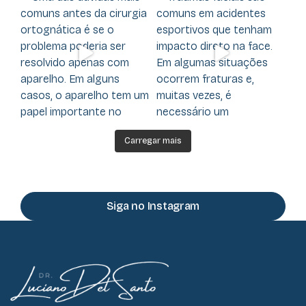
Carregar mais
Siga no Instagram