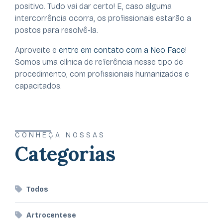
positivo. Tudo vai dar certo! E, caso alguma
intercorrência ocorra, os profissionais estarão a
postos para resolvê-la.
Aproveite e
entre em contato com a Neo Face
!
Somos uma clínica de referência nesse tipo de
procedimento, com profissionais humanizados e
capacitados.
CONHEÇA NOSSAS
Categorias
Todos
Artrocentese