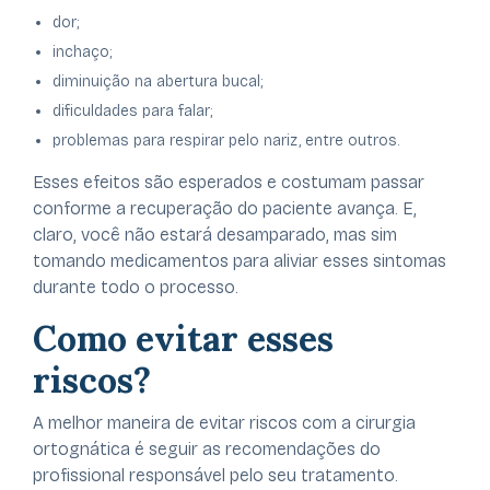
dor;
inchaço;
diminuição na abertura bucal;
dificuldades para falar;
problemas para respirar pelo nariz, entre outros.
Esses efeitos são esperados e costumam passar
conforme a recuperação do paciente avança. E,
claro, você não estará desamparado, mas sim
tomando medicamentos para aliviar esses sintomas
durante todo o processo.
Como evitar esses
riscos?
A melhor maneira de evitar riscos com a cirurgia
ortognática é seguir as recomendações do
profissional responsável pelo seu tratamento.