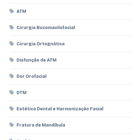
ATM
Cirurgia Bucomaxilofacial
Cirurgia Ortognática
Disfunção de ATM
Dor Orofacial
DTM
Estética Dental e Harmonização Facial
Fratura de Mandíbula