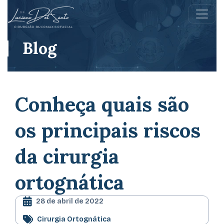
Blog
Conheça quais são
os principais riscos
da cirurgia
ortognática
28 de abril de 2022
Cirurgia Ortognática