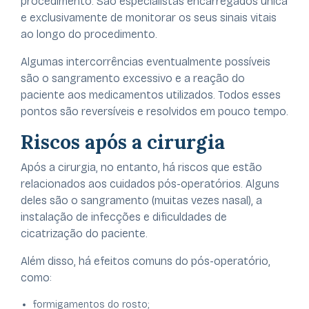
procedimento. São especialistas encarregados única
e exclusivamente de monitorar os seus sinais vitais
ao longo do procedimento.
Algumas intercorrências eventualmente possíveis
são o sangramento excessivo e a reação do
paciente aos medicamentos utilizados. Todos esses
pontos são reversíveis e resolvidos em pouco tempo.
Riscos após a cirurgia
Após a cirurgia, no entanto, há riscos que estão
relacionados aos cuidados pós-operatórios. Alguns
deles são o sangramento (muitas vezes nasal), a
instalação de infecções e dificuldades de
cicatrização do paciente.
Além disso, há efeitos comuns do pós-operatório,
como:
formigamentos do rosto;