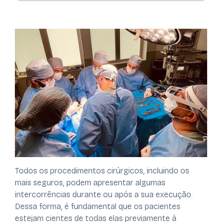
Todos os procedimentos cirúrgicos, incluindo os
mais seguros, podem apresentar algumas
intercorrências durante ou após a sua execução.
Dessa forma, é fundamental que os pacientes
estejam cientes de todas elas previamente à