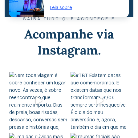
Leia sobre
SAIBA TUDO QUE ACONTECE E
Acompanhe via
Instagram.