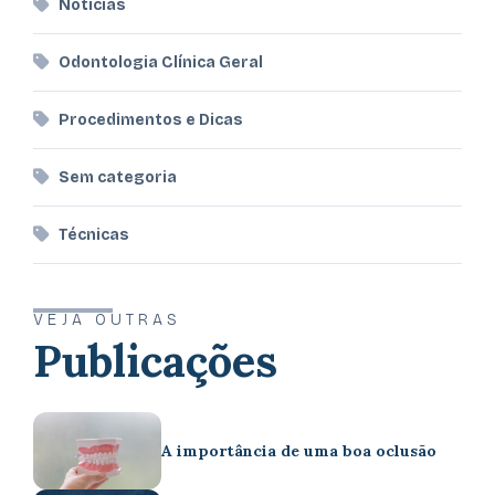
Notícias
Odontologia Clínica Geral
Procedimentos e Dicas
Sem categoria
Técnicas
VEJA OUTRAS
Publicações
A importância de uma boa oclusão