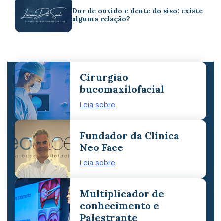
Dor de ouvido e dente do siso: existe
alguma relação?
Cirurgião
bucomaxilofacial
Leia sobre
Fundador da Clínica
Neo Face
Leia sobre
Multiplicador de
conhecimento e
Palestrante