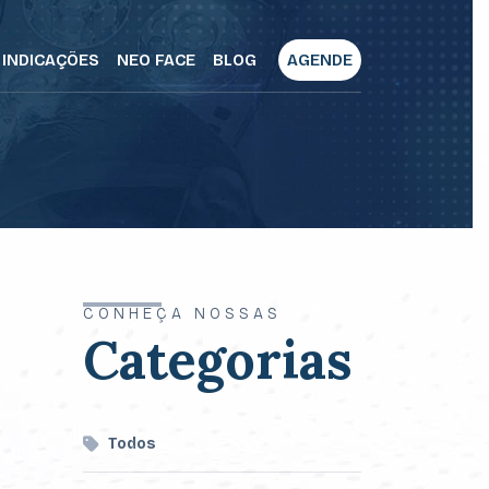
INDICAÇÕES
NEO FACE
BLOG
AGENDE
CONHEÇA NOSSAS
Categorias
Todos