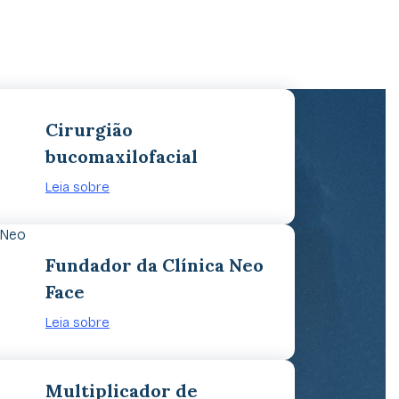
Cirurgião
bucomaxilofacial
Leia sobre
Fundador da Clínica Neo
Face
Leia sobre
Multiplicador de