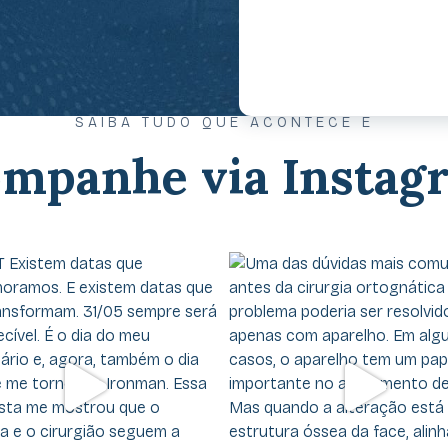
SAIBA TUDO QUE ACONTECE E
mpanhe via Instag