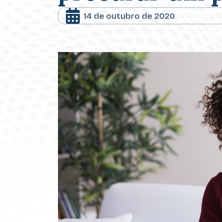
14 de outubro de 2020