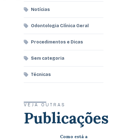
Notícias
Odontologia Clínica Geral
Procedimentos e Dicas
Sem categoria
Técnicas
VEJA OUTRAS
Publicações
Como está a