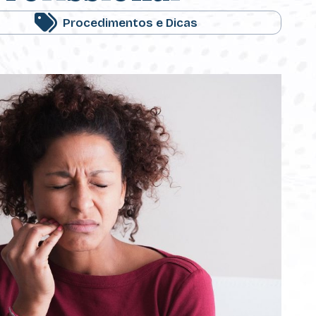
Procedimentos e Dicas