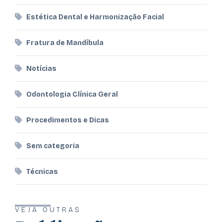
Estética Dental e Harmonização Facial
Fratura de Mandíbula
Notícias
Odontologia Clínica Geral
Procedimentos e Dicas
Sem categoria
Técnicas
VEJA OUTRAS