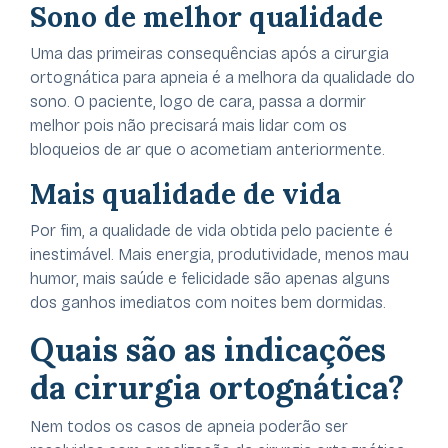
Sono de melhor qualidade
Uma das primeiras consequências após a cirurgia
ortognática para apneia é a melhora da qualidade do
sono. O paciente, logo de cara, passa a dormir
melhor pois não precisará mais lidar com os
bloqueios de ar que o acometiam anteriormente.
Mais qualidade de vida
Por fim, a qualidade de vida obtida pelo paciente é
inestimável. Mais energia, produtividade, menos mau
humor, mais saúde e felicidade são apenas alguns
dos ganhos imediatos com noites bem dormidas.
Quais são as indicações
da cirurgia ortognática?
Nem todos os casos de apneia poderão ser