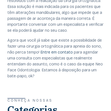
resolvidos com a realização da cirurgia ortognática.
Essa solução é mais indicada para os pacientes que
têm alterações mandibulares, algo que impede que a
passagem de ar aconteça da maneira correta. É
importante conversar com um especialista e verificar
se ela poderá ajudar no seu caso.
Agora que você já sabe que existe a possibilidade de
fazer uma cirurgia ortognática para apneia do sono,
não perca tempo!
Entre em contato
para agendar
uma consulta com especialistas que realmente
entendam do assunto, como é o caso da equipe Neo
Face Odontologia. Estamos à disposição para um
bate-papo, ok?
CONHEÇA NOSSAS
Categorias