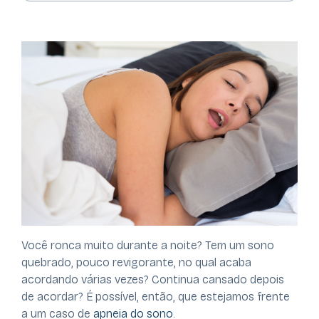
Você ronca muito durante a noite? Tem um sono
quebrado, pouco revigorante, no qual acaba
acordando várias vezes? Continua cansado depois
de acordar? É possível, então, que estejamos frente
a um caso de
apneia do sono
.