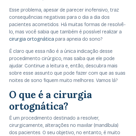
Esse problema, apesar de parecer inofensivo, traz
consequências negativas para o dia a dia dos
pacientes acometidos. Há muitas formas de resolvê-
lo, mas você sabia que também é possível realizar a
cirurgia ortognática
para apneia do sono?
É claro que essa não é a única indicação desse
procedimento cirúrgico, mas saiba que ele pode
ajudar. Continue a leitura e, então, descubra mais
sobre esse assunto que pode fazer com que as suas
noites de sono fiquem muito melhores. Vamos lá?
O que é a cirurgia
ortognática?
É um procedimento destinado a resolver,
cirurgicamente, alterações no maxilar (mandíbula)
dos pacientes. O seu objetivo, no entanto, é muito