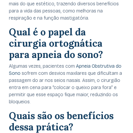
mais do que estético, trazendo diversos benefícios
para a vida das pessoas, como melhoras na
respiração e na função mastigatória.
Qual é o papel da
cirurgia ortognática
para apneia do sono?
Algumas vezes, pacientes com
Apneia Obstrutiva do
Sono
sofrem com desvios maxilares que dificultam a
passagem do ar nos seios nasais. Assim, o cirurgião
entra em cena para “colocar o queixo para fora” e
permitir que esse espaço fique maior, reduzindo os
bloqueios.
Quais são os benefícios
dessa prática?