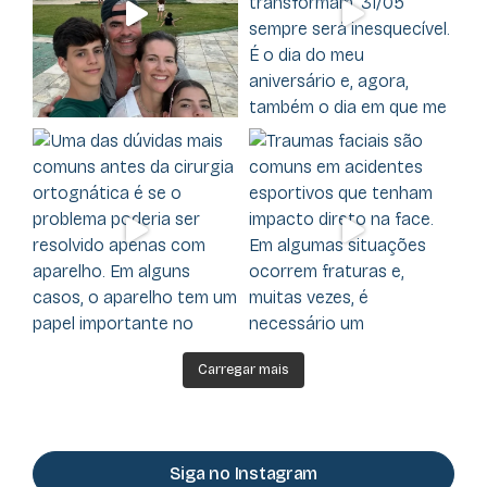
Carregar mais
Siga no Instagram