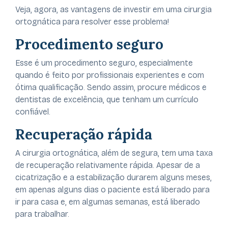
Veja, agora, as vantagens de investir em uma cirurgia
ortognática para resolver esse problema!
Procedimento seguro
Esse é um procedimento seguro, especialmente
quando é feito por profissionais experientes e com
ótima qualificação. Sendo assim, procure médicos e
dentistas de excelência, que tenham um currículo
confiável.
Recuperação rápida
A cirurgia ortognática, além de segura, tem uma taxa
de recuperação relativamente rápida. Apesar de a
cicatrização e a estabilização durarem alguns meses,
em apenas alguns dias o paciente está liberado para
ir para casa e, em algumas semanas, está liberado
para trabalhar.