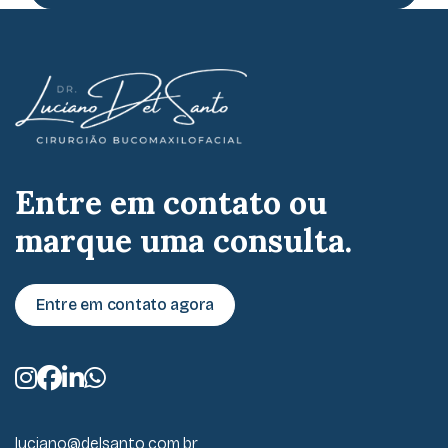
Entre em contato ou
marque uma consulta.
Entre em contato agora
luciano@delsanto.com.br