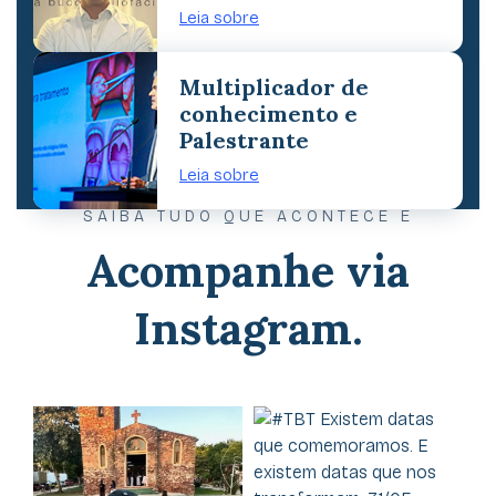
Leia sobre
Multiplicador de
conhecimento e
Palestrante
Leia sobre
SAIBA TUDO QUE ACONTECE E
Acompanhe via
Instagram.