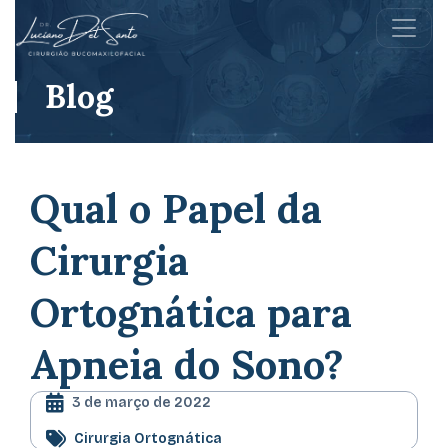
Blog
Qual o Papel da
Cirurgia
Ortognática para
Apneia do Sono?
3 de março de 2022
Cirurgia Ortognática