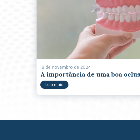
18 de novembro de 2024
A importância de uma boa oclu
Leia mais