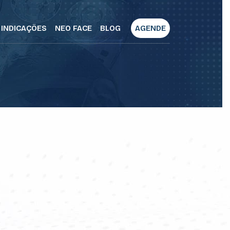
INDICAÇÕES
NEO FACE
BLOG
AGENDE