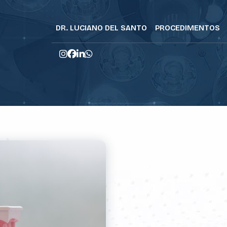
DR. LUCIANO DEL SANTO
PROCEDIMENTOS