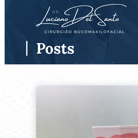
Posts