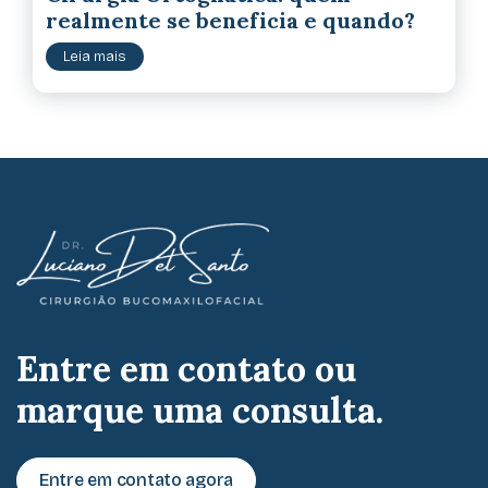
realmente se beneficia e quando?
Leia mais
Entre em contato ou
marque uma consulta.
Entre em contato agora