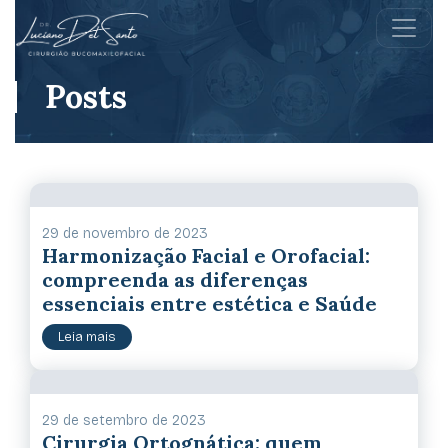
Posts
29 de novembro de 2023
Harmonização Facial e Orofacial:
compreenda as diferenças
essenciais entre estética e Saúde
Leia mais
29 de setembro de 2023
Cirurgia Ortognática: quem