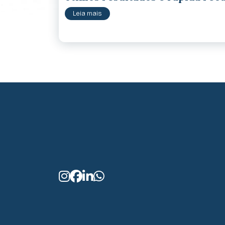
Leia mais