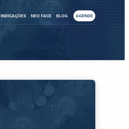
INDICAÇÕES
NEO FACE
BLOG
AGENDE