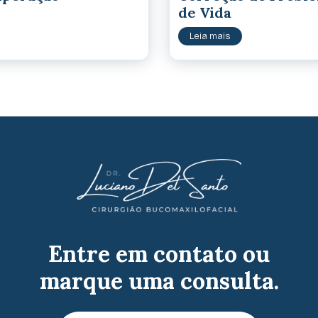
de Vida
Leia mais
Entre em contato ou
marque uma consulta.