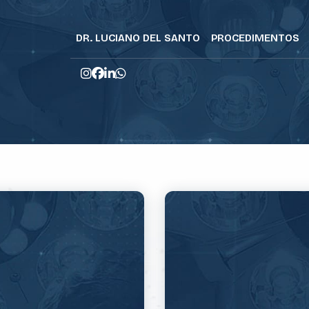
DR. LUCIANO DEL SANTO
PROCEDIMENTOS