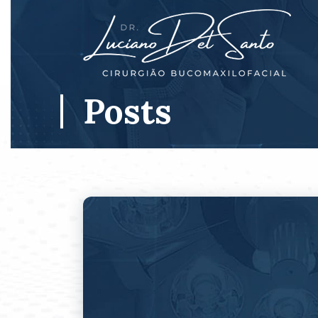
Posts