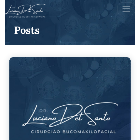
Posts