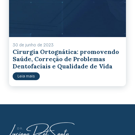
30 de junho de 2023
Cirurgia Ortognática: promovendo
Saúde, Correção de Problemas
Dentofaciais e Qualidade de Vida
Leia mais