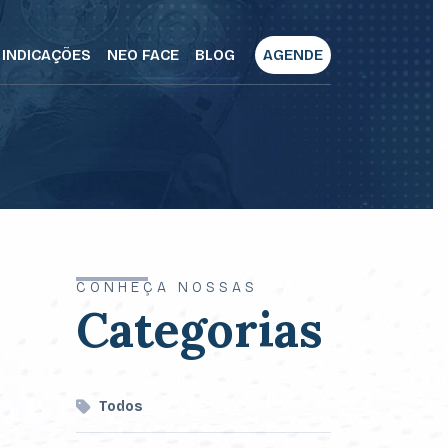
INDICAÇÕES
NEO FACE
BLOG
AGENDE
CONHEÇA NOSSAS
Categorias
Todos