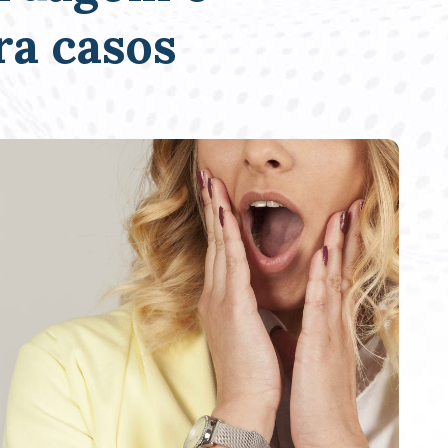
ra casos