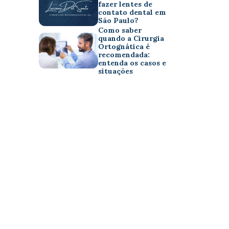
fazer lentes de
contato dental em
São Paulo?
Como saber
quando a Cirurgia
Ortognática é
recomendada:
entenda os casos e
situações