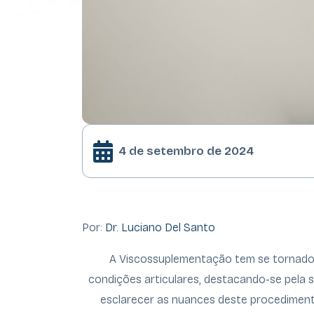
4 de setembro de 2024
Por:
Dr. Luciano Del Santo
A Viscossuplementação tem se tornado 
condições articulares, destacando-se pela s
esclarecer as nuances deste procedimento