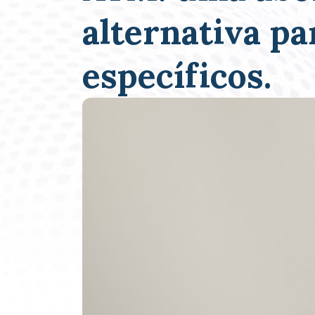
alternativa pa
específicos.