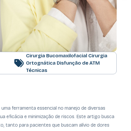
Cirurgia Bucomaxilofacial
Cirurgia
Ortognática
Disfunção de ATM
Técnicas
uma ferramenta essencial no manejo de diversas
ua eficácia e minimização de riscos. Este artigo busca
, tanto para pacientes que buscam alívio de dores