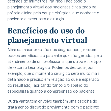
décimos de milímetros. Na Neo Face todo o
planejamento virtual dos pacientes é realizado na
própria clínica pela equipe cirúrgica, que conhece o
paciente e executará a cirurgia.
Benefícios do uso do
planejamento virtual
Além da maior precisão nos diagnósticos, existem
outros benefícios ao paciente que são gerados pelo
atendimento de um profissional que utiliza esse tipo
de recurso tecnológico. Podemos destacar, por
exemplo, que o momento cirúrgico será muito mais
detalhado e preciso em relação ao que é esperado
do resultado, facilitando tanto o trabalho do
especialista quanto a compreensão do paciente.
Outra vantagem envolve também uma escolha de
tratamento discutido previamente com o paciente