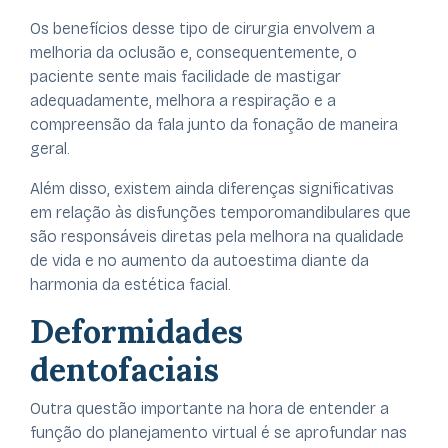
Os benefícios desse tipo de cirurgia envolvem a
melhoria da oclusão e, consequentemente, o
paciente sente mais facilidade de mastigar
adequadamente, melhora a respiração e a
compreensão da fala junto da fonação de maneira
geral.
Além disso, existem ainda diferenças significativas
em relação às disfunções temporomandibulares que
são responsáveis diretas pela melhora na qualidade
de vida e no aumento da autoestima diante da
harmonia da estética facial.
Deformidades
dentofaciais
Outra questão importante na hora de entender a
função do planejamento virtual é se aprofundar nas