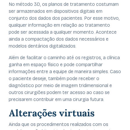
No método 3D, os planos de tratamento costumam
ser armazenados em dispositivos digitais em
conjunto dos dados dos pacientes. Por esse motivo,
qualquer informação em relação ao tratamento
pode ser acessada a qualquer momento. Acontece
ainda a compactação dos dados necessários e
modelos dentários digitalizados.
Além de facilitar o caminho até os registros, a clínica
ganha em espaço físico e pode compartilhar
informações entre a equipe de maneira simples. Caso
o paciente deseje, também pode receber o
diagnóstico por meio de imagem tridimensional e
outros cirurgiões podem ter acesso ao caso se
precisarem contribuir em uma cirurgia futura.
Alterações virtuais
Ainda que os procedimentos realizados com os