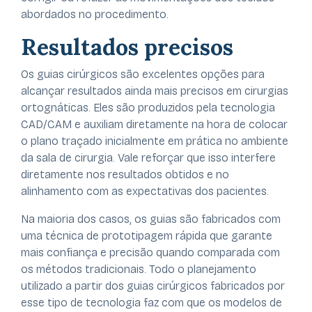
abordados no procedimento.
Resultados precisos
Os guias cirúrgicos são excelentes opções para
alcançar resultados ainda mais precisos em cirurgias
ortognáticas. Eles são produzidos pela tecnologia
CAD/CAM e auxiliam diretamente na hora de colocar
o plano traçado inicialmente em prática no ambiente
da sala de cirurgia. Vale reforçar que isso interfere
diretamente nos resultados obtidos e no
alinhamento com as expectativas dos pacientes.
Na maioria dos casos, os guias são fabricados com
uma técnica de prototipagem rápida que garante
mais confiança e precisão quando comparada com
os métodos tradicionais. Todo o planejamento
utilizado a partir dos guias cirúrgicos fabricados por
esse tipo de tecnologia faz com que os modelos de