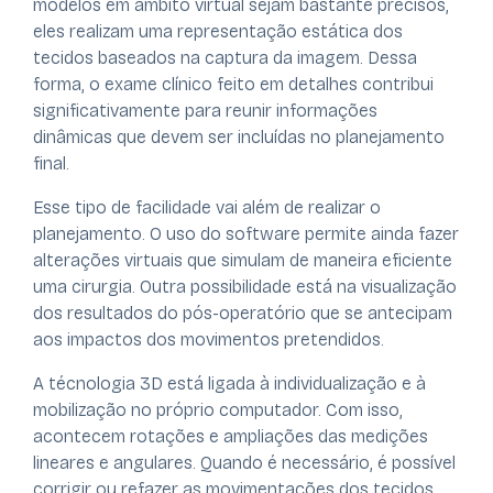
modelos em âmbito virtual sejam bastante precisos,
eles realizam uma representação estática dos
tecidos baseados na captura da imagem. Dessa
forma, o exame clínico feito em detalhes contribui
significativamente para reunir informações
dinâmicas que devem ser incluídas no planejamento
final.
Esse tipo de facilidade vai além de realizar o
planejamento. O uso do software permite ainda fazer
alterações virtuais que simulam de maneira eficiente
uma cirurgia. Outra possibilidade está na visualização
dos resultados do pós-operatório que se antecipam
aos impactos dos movimentos pretendidos.
A técnologia 3D está ligada à individualização e à
mobilização no próprio computador. Com isso,
acontecem rotações e ampliações das medições
lineares e angulares. Quando é necessário, é possível
corrigir ou refazer as movimentações dos tecidos