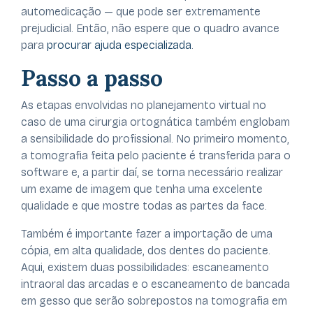
automedicação — que pode ser extremamente
prejudicial. Então, não espere que o quadro avance
para
procurar ajuda especializada
.
Passo a passo
As etapas envolvidas no planejamento virtual no
caso de uma cirurgia ortognática também englobam
a sensibilidade do profissional. No primeiro momento,
a tomografia feita pelo paciente é transferida para o
software e, a partir daí, se torna necessário realizar
um exame de imagem que tenha uma excelente
qualidade e que mostre todas as partes da face.
Também é importante fazer a importação de uma
cópia, em alta qualidade, dos dentes do paciente.
Aqui, existem duas possibilidades: escaneamento
intraoral das arcadas e o escaneamento de bancada
em gesso que serão sobrepostos na tomografia em