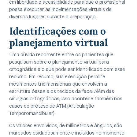
em liberdade e acessibilidade para que o profissional
possa executar as movimentações virtuais de
diversos lugares durante a preparação.
Identificações com o
planejamento virtual
Uma dúvida recorrente entre os pacientes que
pesquisam sobre o planejamento virtual para
ortognática é o que pode ser identificado com esse
recurso. Em resumo, sua execução permite
movimentos tridimensionais que envolvem a
estrutura óssea e os tecidos da face. Além das
cirurgias ortognáticas, isso acontece também nos
casos de prótese de ATM (Articulação
Temporomandibular).
Os valores envolvidos, de milímetros e ângulos, são
marcados cuidadosamente e incluídos no momento