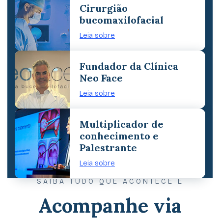
Cirurgião
bucomaxilofacial
Leia sobre
Fundador da Clínica
Neo Face
Leia sobre
Multiplicador de
conhecimento e
Palestrante
Leia sobre
SAIBA TUDO QUE ACONTECE E
Acompanhe via