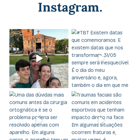
Instagram.