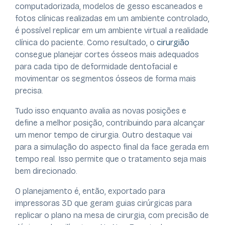
computadorizada, modelos de gesso escaneados e
fotos clínicas realizadas em um ambiente controlado,
é possível replicar em um ambiente virtual a realidade
clínica do paciente. Como resultado, o
cirurgião
consegue planejar cortes ósseos mais adequados
para cada tipo de deformidade dentofacial e
movimentar os segmentos ósseos de forma mais
precisa.
Tudo isso enquanto avalia as novas posições e
define a melhor posição, contribuindo para alcançar
um menor tempo de cirurgia. Outro destaque vai
para a simulação do aspecto final da face gerada em
tempo real. Isso permite que o tratamento seja mais
bem direcionado.
O planejamento é, então, exportado para
impressoras 3D que geram guias cirúrgicas para
replicar o plano na mesa de cirurgia, com precisão de