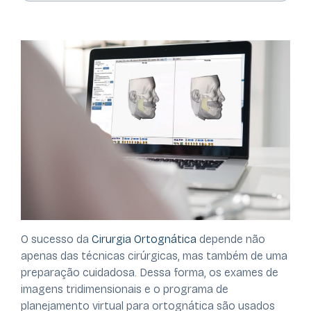
O sucesso da
Cirurgia Ortognática
depende não
apenas das técnicas cirúrgicas, mas também de uma
preparação cuidadosa. Dessa forma, os exames de
imagens tridimensionais e o programa de
planejamento virtual para ortognática são usados