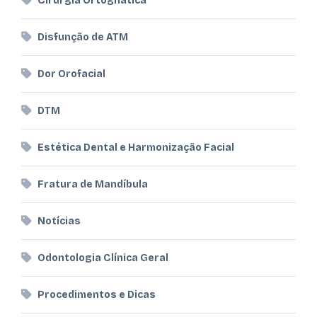
Cirurgia Ortognática
Disfunção de ATM
Dor Orofacial
DTM
Estética Dental e Harmonização Facial
Fratura de Mandíbula
Notícias
Odontologia Clínica Geral
Procedimentos e Dicas