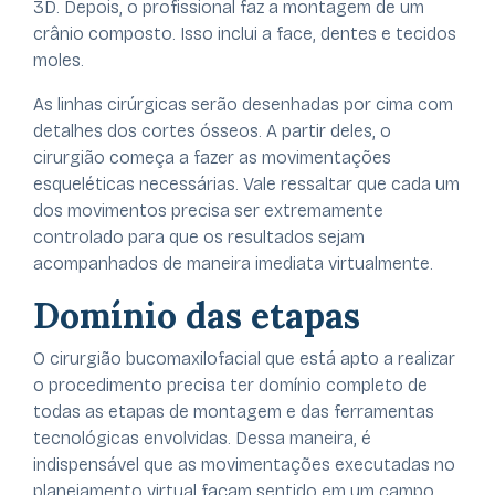
3D. Depois, o profissional faz a montagem de um
crânio composto. Isso inclui a face, dentes e tecidos
moles.
As linhas cirúrgicas serão desenhadas por cima com
detalhes dos cortes ósseos. A partir deles, o
cirurgião começa a fazer as movimentações
esqueléticas necessárias. Vale ressaltar que cada um
dos movimentos precisa ser extremamente
controlado para que os resultados sejam
acompanhados de maneira imediata virtualmente.
Domínio das etapas
O cirurgião bucomaxilofacial que está apto a realizar
o procedimento precisa ter domínio completo de
todas as etapas de montagem e das ferramentas
tecnológicas envolvidas. Dessa maneira, é
indispensável que as movimentações executadas no
planejamento virtual façam sentido em um campo