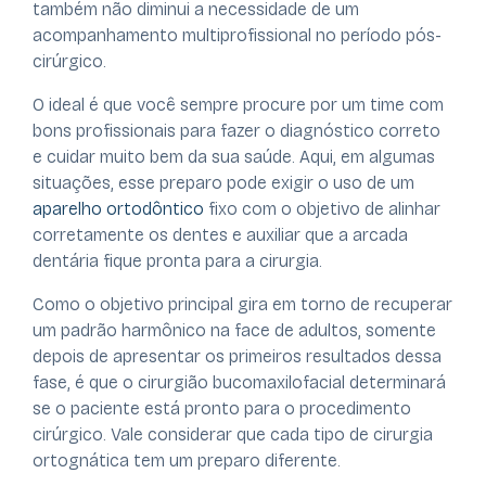
também não diminui a necessidade de um
acompanhamento multiprofissional no período pós-
cirúrgico.
O ideal é que você sempre procure por um time com
bons profissionais para fazer o diagnóstico correto
e cuidar muito bem da sua saúde. Aqui, em algumas
situações, esse preparo pode exigir o uso de um
aparelho ortodôntico
fixo com o objetivo de alinhar
corretamente os dentes e auxiliar que a arcada
dentária fique pronta para a cirurgia.
Como o objetivo principal gira em torno de recuperar
um padrão harmônico na face de adultos, somente
depois de apresentar os primeiros resultados dessa
fase, é que o cirurgião bucomaxilofacial determinará
se o paciente está pronto para o procedimento
cirúrgico. Vale considerar que cada tipo de cirurgia
ortognática tem um preparo diferente.