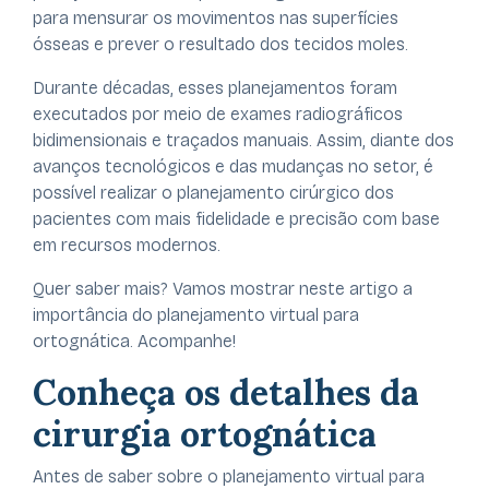
para mensurar os movimentos nas superfícies
ósseas e prever o resultado dos tecidos moles.
Durante décadas, esses planejamentos foram
executados por meio de exames radiográficos
bidimensionais e traçados manuais. Assim, diante dos
avanços tecnológicos e das mudanças no setor, é
possível realizar o planejamento cirúrgico dos
pacientes com mais fidelidade e precisão com base
em recursos modernos.
Quer saber mais? Vamos mostrar neste artigo a
importância do planejamento virtual para
ortognática. Acompanhe!
Conheça os detalhes da
cirurgia ortognática
Antes de saber sobre o planejamento virtual para