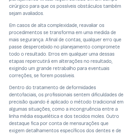
cirúrgico para que os possíveis obstáculos também
sejam avaliados.
Em casos de alta complexidade, reavaliar os
procedimentos se transforma em uma medida de
mais segurança. Afinal de contas, qualquer erro que
passe despercebido no planejamento compromete
todo o resultado. Erros em qualquer uma dessas
etapas repercutirá em alterações no resultado,
exigindo um grande retrabalho para eventuais
correções, se forem possíveis.
Dentro do tratamento de deformidades
dentofaciais, os profissionais sentem dificuldades de
precisão quando é aplicado o método tradicional em
algumas situações, como a incongruência entre a
linha média esquelética e dos tecidos moles. Outro
destaque fica por conta de mensurações que
exigem detalhamentos específicos dos dentes e de