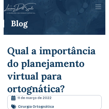
Blog
Qual a importância
do planejamento
virtual para
ortognática?
11 de março de 2022
Cirurgia Ortognática