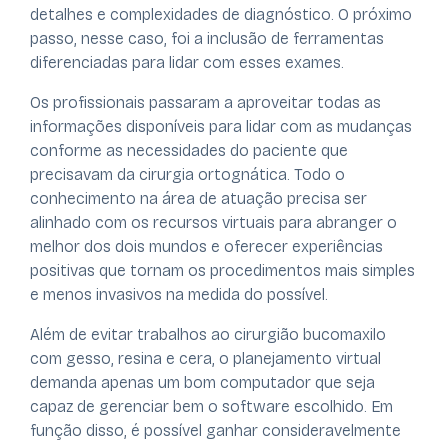
detalhes e complexidades de diagnóstico. O próximo
passo, nesse caso, foi a inclusão de ferramentas
diferenciadas para lidar com esses exames.
Os profissionais passaram a aproveitar todas as
informações disponíveis para lidar com as mudanças
conforme as necessidades do paciente que
precisavam da cirurgia ortognática. Todo o
conhecimento na área de atuação precisa ser
alinhado com os recursos virtuais para abranger o
melhor dos dois mundos e oferecer experiências
positivas que tornam os procedimentos mais simples
e menos invasivos na medida do possível.
Além de evitar trabalhos ao cirurgião bucomaxilo
com gesso, resina e cera, o planejamento virtual
demanda apenas um bom computador que seja
capaz de gerenciar bem o software escolhido. Em
função disso, é possível ganhar consideravelmente