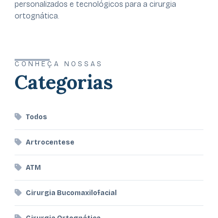
personalizados e tecnológicos para a cirurgia
ortognática.
CONHEÇA NOSSAS
Categorias
Todos
Artrocentese
ATM
Cirurgia Bucomaxilofacial