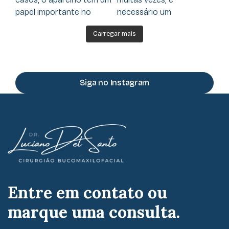
Carregar mais
Siga no Instagram
Entre em contato ou
marque uma consulta.