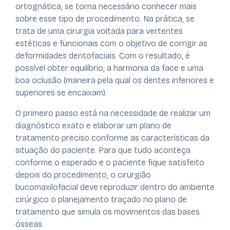
ortognática, se torna necessário conhecer mais
sobre esse tipo de procedimento. Na prática, se
trata de uma cirurgia voltada para vertentes
estéticas e funcionais com o objetivo de corrigir as
deformidades dentofaciais. Com o resultado, é
possível obter equilíbrio, a harmonia da face e uma
boa oclusão (maneira pela qual os dentes inferiores e
superiores se encaixam).
O primeiro passo está na necessidade de realizar um
diagnóstico exato e elaborar um plano de
tratamento preciso conforme as características da
situação do paciente. Para que tudo aconteça
conforme o esperado e o paciente fique satisfeito
depois do procedimento, o cirurgião
bucomaxilofacial deve reproduzir dentro do ambiente
cirúrgico o planejamento traçado no plano de
tratamento que simula os movimentos das bases
ósseas.