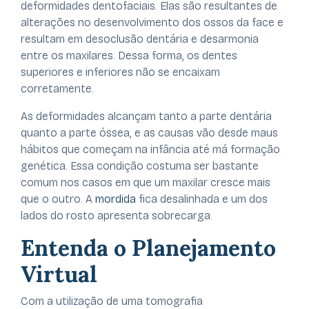
deformidades dentofaciais. Elas são resultantes de
alterações no desenvolvimento dos ossos da face e
resultam em desoclusão dentária e desarmonia
entre os maxilares. Dessa forma, os dentes
superiores e inferiores não se encaixam
corretamente.
As deformidades alcançam tanto a parte dentária
quanto a parte óssea, e as causas vão desde maus
hábitos que começam na infância até má formação
genética. Essa condição costuma ser bastante
comum nos casos em que um maxilar cresce mais
que o outro. A
mordida
fica desalinhada e um dos
lados do rosto apresenta sobrecarga.
Entenda o Planejamento
Virtual
Com a utilização de uma tomografia