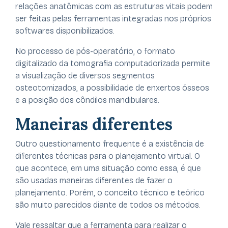
relações anatômicas com as estruturas vitais podem
ser feitas pelas ferramentas integradas nos próprios
softwares disponibilizados.
No processo de pós-operatório, o formato
digitalizado da tomografia computadorizada permite
a visualização de diversos segmentos
osteotomizados, a possibilidade de enxertos ósseos
e a posição dos côndilos mandibulares.
Maneiras diferentes
Outro questionamento frequente é a existência de
diferentes técnicas para o planejamento virtual. O
que acontece, em uma situação como essa, é que
são usadas maneiras diferentes de fazer o
planejamento. Porém, o conceito técnico e teórico
são muito parecidos diante de todos os métodos.
Vale ressaltar que a ferramenta para realizar o