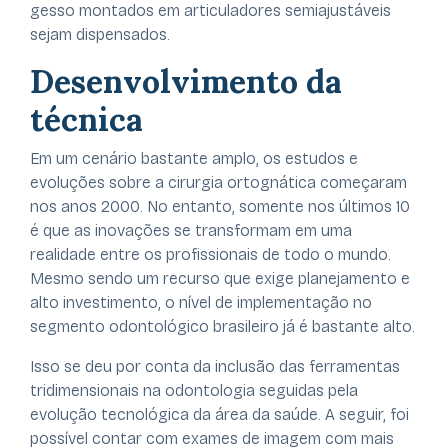
gesso montados em articuladores semiajustáveis
sejam dispensados.
Desenvolvimento da
técnica
Em um cenário bastante amplo, os estudos e
evoluções sobre a cirurgia ortognática começaram
nos anos 2000. No entanto, somente nos últimos 10
é que as inovações se transformam em uma
realidade entre os profissionais de todo o mundo.
Mesmo sendo um recurso que exige planejamento e
alto investimento, o nível de implementação no
segmento odontológico brasileiro já é bastante alto.
Isso se deu por conta da inclusão das ferramentas
tridimensionais na odontologia seguidas pela
evolução tecnológica da área da saúde. A seguir, foi
possível contar com exames de imagem com mais