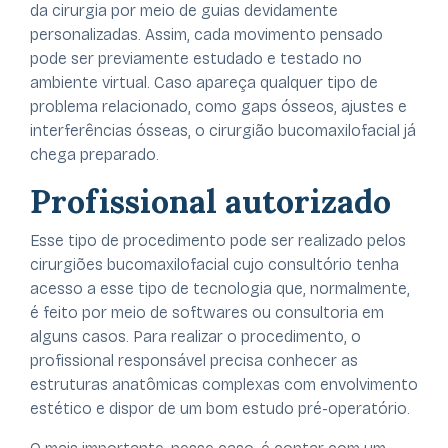
da cirurgia por meio de guias devidamente
personalizadas. Assim, cada movimento pensado
pode ser previamente estudado e testado no
ambiente virtual. Caso apareça qualquer tipo de
problema relacionado, como gaps ósseos, ajustes e
interferências ósseas, o cirurgião bucomaxilofacial já
chega preparado.
Profissional autorizado
Esse tipo de procedimento pode ser realizado pelos
cirurgiões bucomaxilofacial cujo consultório tenha
acesso a esse tipo de tecnologia que, normalmente,
é feito por meio de softwares ou consultoria em
alguns casos. Para realizar o procedimento, o
profissional responsável precisa conhecer as
estruturas anatômicas complexas com envolvimento
estético e dispor de um bom estudo pré-operatório.