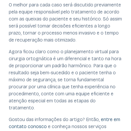
O melhor para cada caso será discutido previamente
pela equipe responsável pelo tratamento de acordo
com as queixas do paciente e seu histórico. Só assim
será possível tomar decisões eficientes a longo
prazo, tornar o processo menos invasivo e o tempo
de recuperação mais otimizado.
Agora ficou claro como o planejamento virtual para
cirurgia ortognática é um diferencial e tanto na hora
de proporcionar um padrão harmônico. Para que o
resultado seja bem-sucedido e o paciente tenha o
máximo de segurança, se torna fundamental
procurar por uma clínica que tenha experiência no
procedimento, conte com uma equipe eficiente e
atenção especial em todas as etapas do
tratamento.
Gostou das informações do artigo? Então,
entre em
contato conosco
e conheça nossos serviços