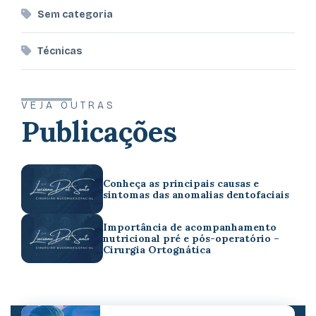
Sem categoria
Técnicas
VEJA OUTRAS
Publicações
Conheça as principais causas e
sintomas das anomalias dentofaciais
Importância de acompanhamento
nutricional pré e pós-operatório –
Cirurgia Ortognática