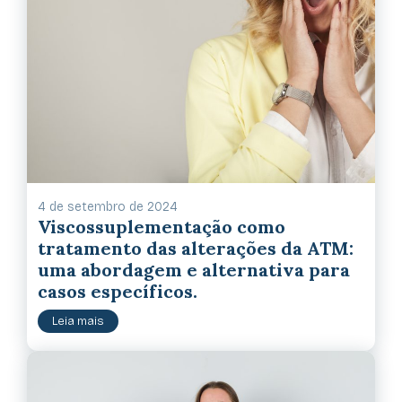
4 de setembro de 2024
Viscossuplementação como
tratamento das alterações da ATM:
uma abordagem e alternativa para
casos específicos.
Leia mais