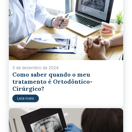
3 de dezembro de 2024
Como saber quando o meu
tratamento é Ortodôntico-
Cirúrgico?
Leia mais