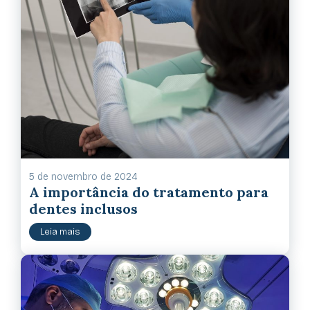
5 de novembro de 2024
A importância do tratamento para
dentes inclusos
Leia mais