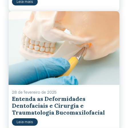
Leia mais
28 de fevereiro de 2025
Entenda as Deformidades
Dentofaciais e Cirurgia e
Traumatologia Bucomaxilofacial
Leia mais