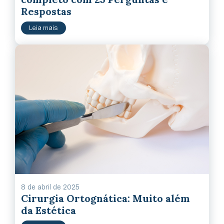
Respostas
Leia mais
8 de abril de 2025
Cirurgia Ortognática: Muito além
da Estética