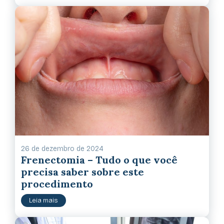
26 de dezembro de 2024
Frenectomia – Tudo o que você
precisa saber sobre este
procedimento
Leia mais