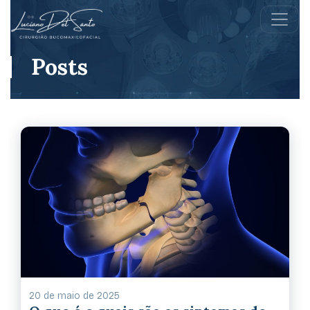
Posts
20 de maio de 2025