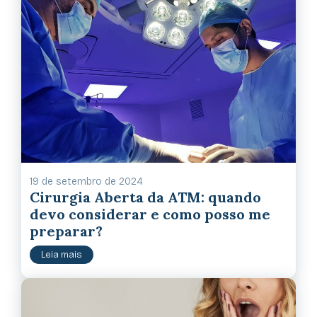
19 de setembro de 2024
Cirurgia Aberta da ATM: quando
devo considerar e como posso me
preparar?
Leia mais