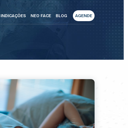
INDICAÇÕES
NEO FACE
BLOG
AGENDE