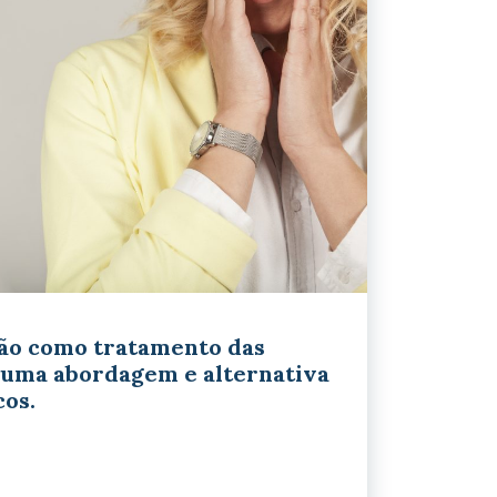
ão como tratamento das
 uma abordagem e alternativa
cos.