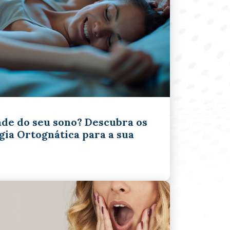
ade do seu sono? Descubra os
gia Ortognática para a sua