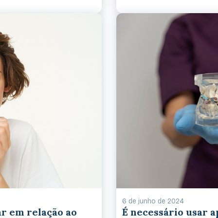
6 de junho de 2024
r em relação ao
É necessário usar 