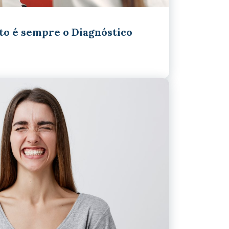
o é sempre o Diagnóstico