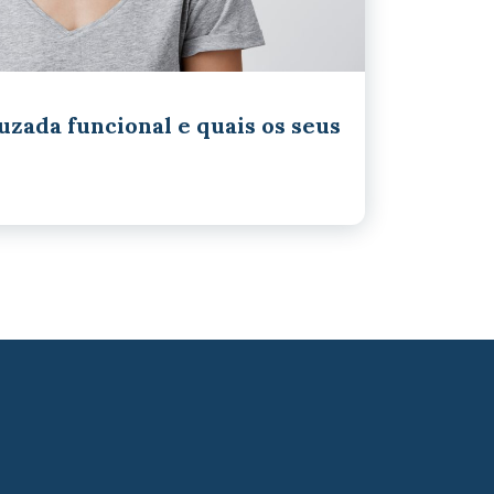
zada funcional e quais os seus