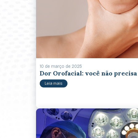
10 de março de 2025
Dor Orofacial: você não precisa
Leia mais