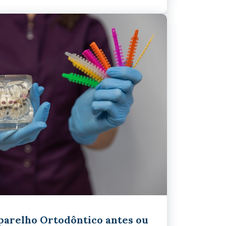
aparelho Ortodôntico antes ou