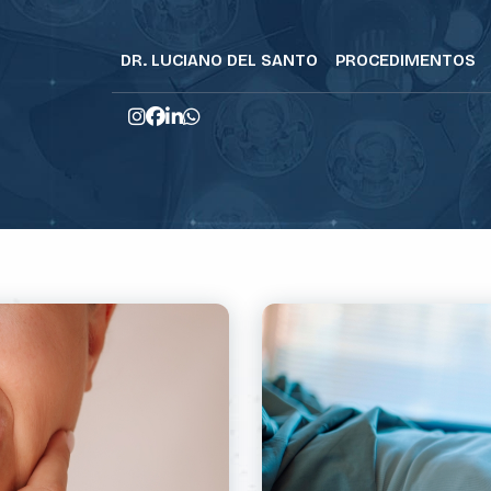
DR. LUCIANO DEL SANTO
PROCEDIMENTOS