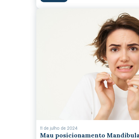
11 de julho de 2024
Mau posicionamento Mandibula