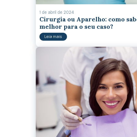
1 de abril de 2024
Cirurgia ou Aparelho: como sab
melhor para o seu caso?
Leia mais