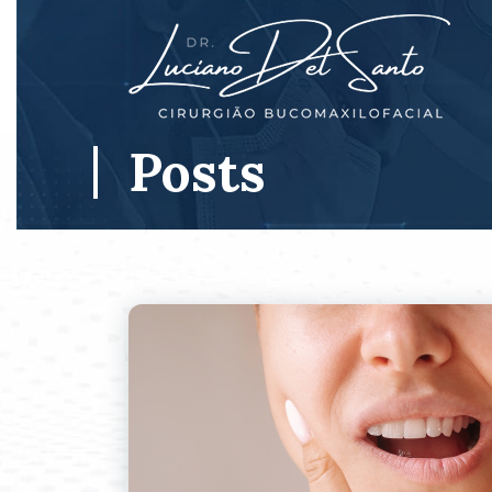
Posts