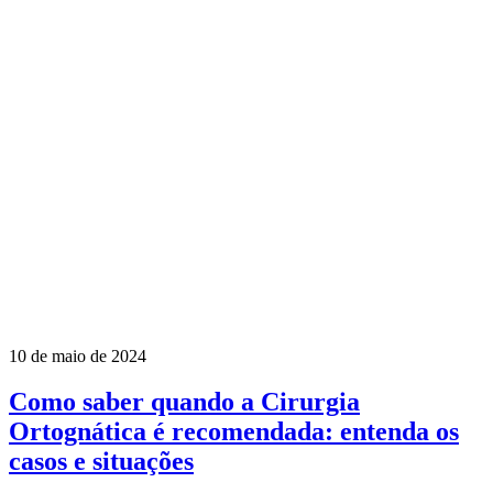
10 de maio de 2024
Como saber quando a Cirurgia
Ortognática é recomendada: entenda os
casos e situações