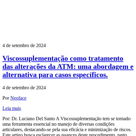
4 de setembro de 2024
Viscossuplementação como tratamento
das alterações da ATM: uma abordagem e
alternativa para casos específicos.
4 de setembro de 2024
Por
Neoface
Leia mais
Por: Dr. Luciano Del Santo A Viscossuplementação tem se tornado
uma ferramenta essencial no manejo de diversas condições
articulares, destacando-se pela sua eficácia e minimização de riscos.
Este artigo busca esclarecer as nuances deste procedimento, tanto