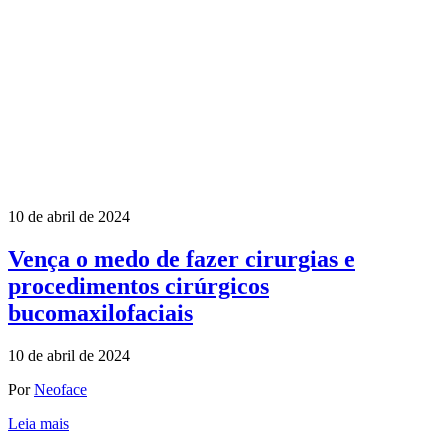
10 de abril de 2024
Vença o medo de fazer cirurgias e
procedimentos cirúrgicos
bucomaxilofaciais
10 de abril de 2024
Por
Neoface
Leia mais