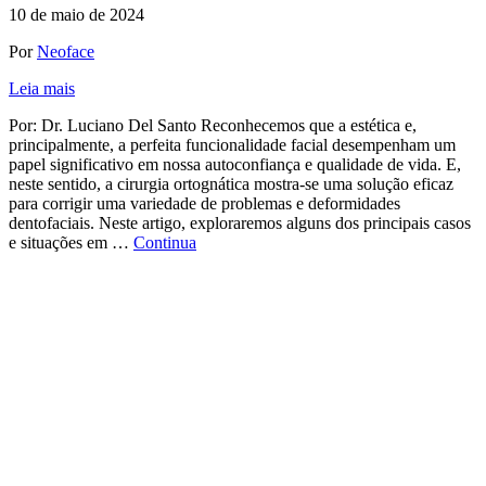
10 de maio de 2024
Por
Neoface
Leia mais
Por: Dr. Luciano Del Santo Reconhecemos que a estética e,
principalmente, a perfeita funcionalidade facial desempenham um
papel significativo em nossa autoconfiança e qualidade de vida. E,
neste sentido, a cirurgia ortognática mostra-se uma solução eficaz
para corrigir uma variedade de problemas e deformidades
dentofaciais. Neste artigo, exploraremos alguns dos principais casos
e situações em …
Continua