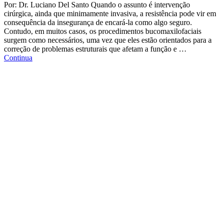
Por: Dr. Luciano Del Santo Quando o assunto é intervenção
cirúrgica, ainda que minimamente invasiva, a resistência pode vir em
consequência da insegurança de encará-la como algo seguro.
Contudo, em muitos casos, os procedimentos bucomaxilofaciais
surgem como necessários, uma vez que eles estão orientados para a
correção de problemas estruturais que afetam a função e …
Continua