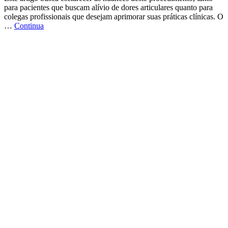
para pacientes que buscam alívio de dores articulares quanto para
colegas profissionais que desejam aprimorar suas práticas clínicas. O
…
Continua