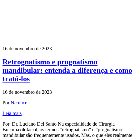
16 de novembro de 2023
Retrognatismo e prognatismo
mandibular: entenda a diferença e como
tratá-los
16 de novembro de 2023
Por
Neoface
Leia mais
Por: Dr. Luciano Del Santo Na especialidade de Cirurgia
Bucomaxilofacial, os termos “retrognatismo” e “prognatismo”
mandibular são frequentemente usados. Mas, o que eles realmente