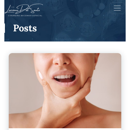
Posts