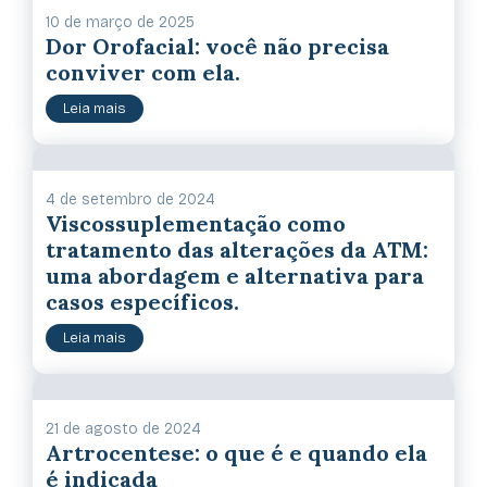
10 de março de 2025
Dor Orofacial: você não precisa
conviver com ela.
Leia mais
4 de setembro de 2024
Viscossuplementação como
tratamento das alterações da ATM:
uma abordagem e alternativa para
casos específicos.
Leia mais
21 de agosto de 2024
Artrocentese: o que é e quando ela
é indicada