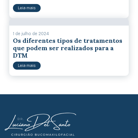
Leia mais
1 de julho de 2024
Os diferentes tipos de tratamentos
que podem ser realizados para a
DTM
Leia mais